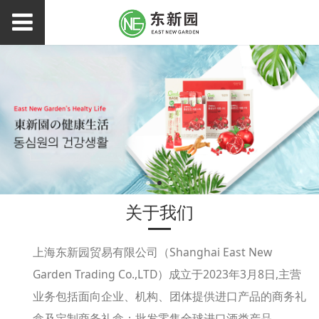
关于我们
上海东新园贸易有限公司（Shanghai East New
Garden Trading Co.,LTD）成立于2023年3月8日,主营
业务包括面向企业、机构、团体提供进口产品的商务礼
盒及定制商务礼盒；批发零售全球进口酒类产品。