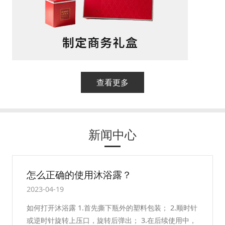
查看更多
新闻中心
如何保存沐浴露？
2023-04-19
包装； 2.顺时针
沐浴露的保质期 沐浴露的保质期约为三年
.在后续使用中，
在打开后的过期时间是不同的。建议检查包