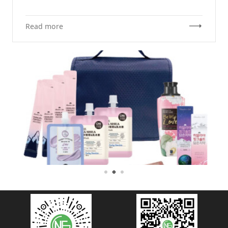
的生产日期和保质期，以进行判断。 如何