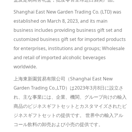
Shanghai East New Garden Trading Co. (LTD) was
established on March 8, 2023, and its main
business includes providing business gift set and
customized business gift set for imported products
for enterprises, institutions and groups; Wholesale
and retail of imported alcoholic beverages
worldwide.
上海東新園貿易有限公司（Shanghai East New
Garden Trading Co.,LTD）は2023年3月8日に設立さ
れ、主な事業には、企業、機関、グループ向けの輸入
商品のビジネスギフトセットとカスタマイズされたビ
ジネスギフトセットの提供です。 世界中の輸入アル
コール飲料の卸売および小売の提供です。